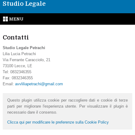
Studio Legale
MENU
Contatti
Studio Legale Petrachi
Lilia Lucia Petrachi
Via Ferrante Caracciolo, 21
73100
Lecce
,
LE
Tel:
0832346355
Fax
:
0832346355
Email:
avvliliapetrachi@gmail.com
Questo plugin utilizza cookie per raccogliere dati e cookie di terze
parti per migliorare l'esperienza utente. Per visualizzare il plugin è
necessario dare il consenso.
Clicca qui per modificare le preferenze sulla Cookie Policy